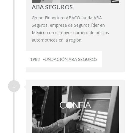
ABA SEGUROS
Grupo Financiero ABACO funda ABA
Seguros, empresa de Seguros líder en
México con el mayor número de pólizas
automotrices en la región.
1988
FUNDACIÓN ABA SEGUROS