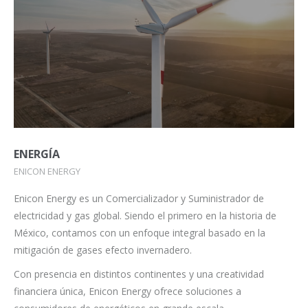
ENERGÍA
ENICON ENERGY
Enicon Energy es un Comercializador y Suministrador de
electricidad y gas global. Siendo el primero en la historia de
México, contamos con un enfoque integral basado en la
mitigación de gases efecto invernadero.
Con presencia en distintos continentes y una creatividad
financiera única, Enicon Energy ofrece soluciones a