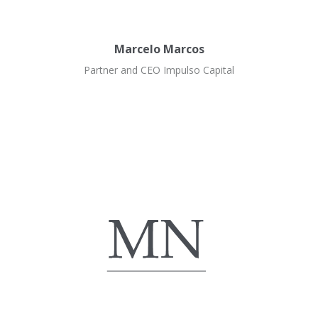
Marcelo Marcos
Partner and CEO Impulso Capital