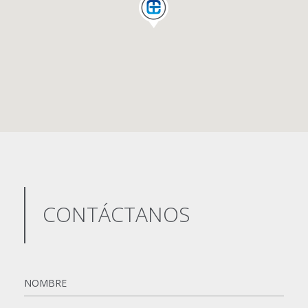
CONTÁCTANOS