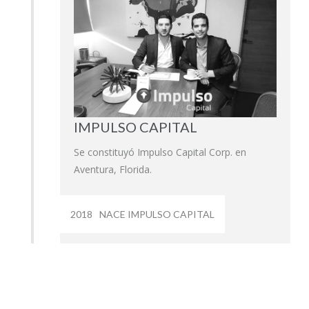
IMPULSO CAPITAL
Se constituyó Impulso Capital Corp. en
Aventura, Florida.
2018
NACE IMPULSO CAPITAL