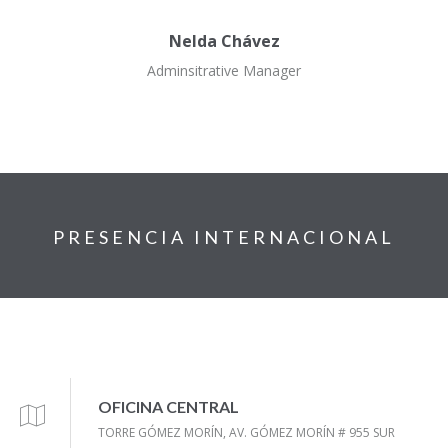
Nelda Chávez
Adminsitrative Manager
PRESENCIA INTERNACIONAL
OFICINA CENTRAL
TORRE GÓMEZ MORÍN, AV. GÓMEZ MORÍN # 955 SUR