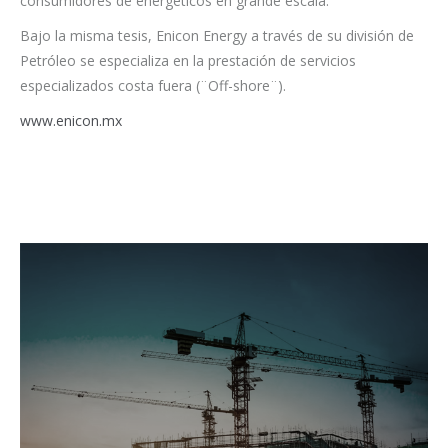
consumidores de energéticos en grande escala.
Bajo la misma tesis, Enicon Energy a través de su división de
Petróleo se especializa en la prestación de servicios
especializados costa fuera (¨Off-shore¨).
www.enicon.mx