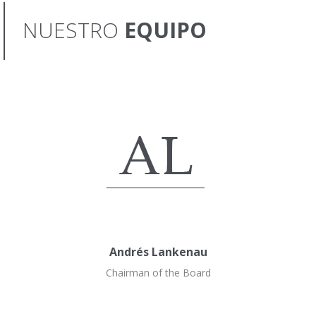
NUESTRO
EQUIPO
Andrés Lankenau
Chairman of the Board