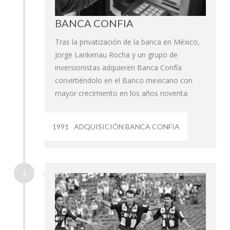
BANCA CONFIA
Tras la privatización de la banca en México,
Jorge Lankenau Rocha y un grupo de
inversionistas adquieren Banca Confía
convirtiéndolo en el Banco mexicano con
mayor crecimiento en los años noventa.
1991
ADQUISICIÓN BANCA CONFIA