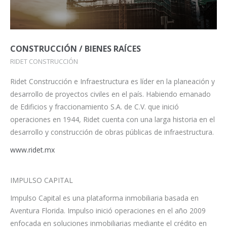
CONSTRUCCIÓN / BIENES RAÍCES
RIDET CONSTRUCCIÓN
Ridet Construcción e Infraestructura es líder en la planeación y
desarrollo de proyectos civiles en el país. Habiendo emanado
de Edificios y fraccionamiento S.A. de C.V. que inició
operaciones en 1944, Ridet cuenta con una larga historia en el
desarrollo y construcción de obras públicas de infraestructura.
www.ridet.mx
IMPULSO CAPITAL
Impulso Capital es una plataforma inmobiliaria basada en
Aventura Florida. Impulso inició operaciones en el año 2009
enfocada en soluciones inmobiliarias mediante el crédito en