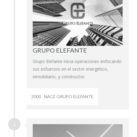
GRUPO ELEFANTE
Grupo Elefante inicia operaciones enfocando
sus esfuerzos en el sector energético,
inmobiliario, y constructor.
2000
NACE GRUPO ELEFANTE