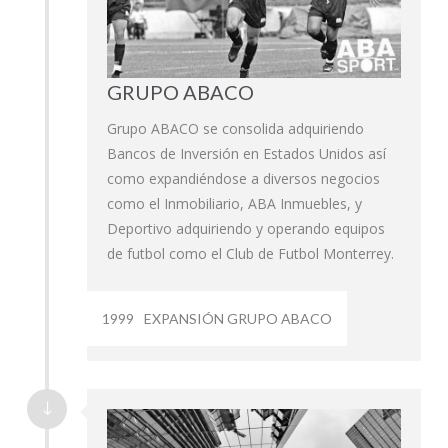
GRUPO ABACO
Grupo ABACO se consolida adquiriendo
Bancos de Inversión en Estados Unidos así
como expandiéndose a diversos negocios
como el Inmobiliario, ABA Inmuebles, y
Deportivo adquiriendo y operando equipos
de futbol como el Club de Futbol Monterrey.
1999
EXPANSIÓN GRUPO ABACO