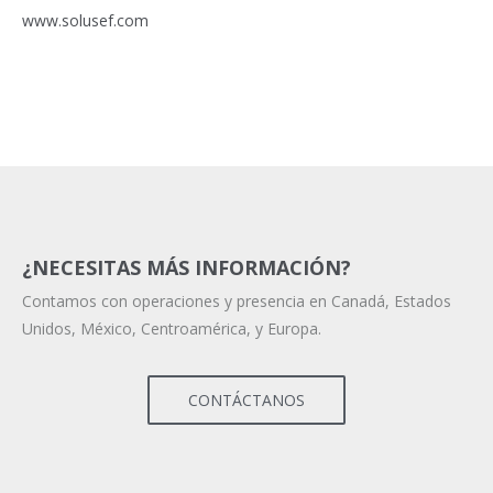
www.solusef.com
¿NECESITAS MÁS INFORMACIÓN?
Contamos con operaciones y presencia en Canadá, Estados
Unidos, México, Centroamérica, y Europa.
CONTÁCTANOS