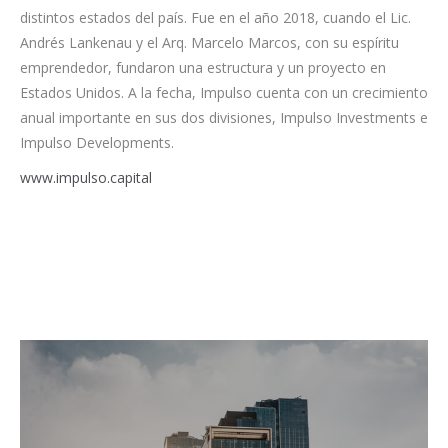
distintos estados del país. Fue en el año 2018, cuando el Lic.
Andrés Lankenau y el Arq. Marcelo Marcos, con su espíritu
emprendedor, fundaron una estructura y un proyecto en
Estados Unidos. A la fecha, Impulso cuenta con un crecimiento
anual importante en sus dos divisiones, Impulso Investments e
Impulso Developments.
www.impulso.capital