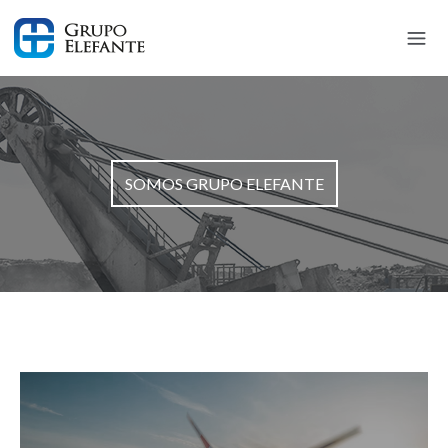
SOMOS GRUPO ELEFANTE
SOMOS GRUPO ELEFANTE