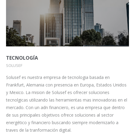
TECNOLOGÍA
SOLUSEF
Solusef es nuestra empresa de tecnologia basada en
Frankfurt, Alemania con presencia en Europa, Estados Unidos
y Mexico. La mision de Solusef es ofrecer soluciones
tecnolgicas utilizando las herramientas mas innovadoras en el
mercado. Con un adn financiero, es una empresa que dentro
de sus principales objetivos ofrece soluciones al sector
energético y financiero buscando siempre modernizarlo a
traves de la tranformación digital.