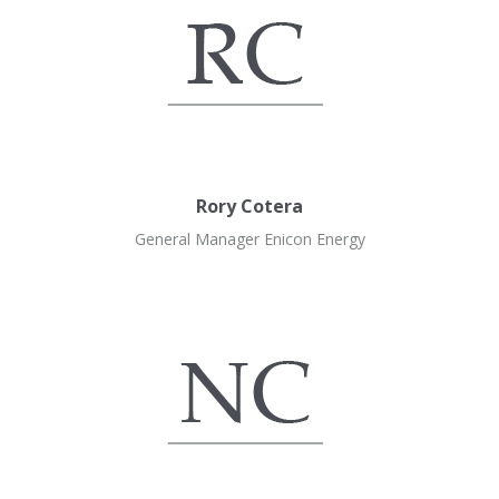
Rory Cotera
General Manager Enicon Energy