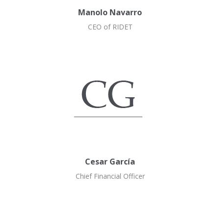
Manolo Navarro
CEO of RIDET
Cesar García
Chief Financial Officer