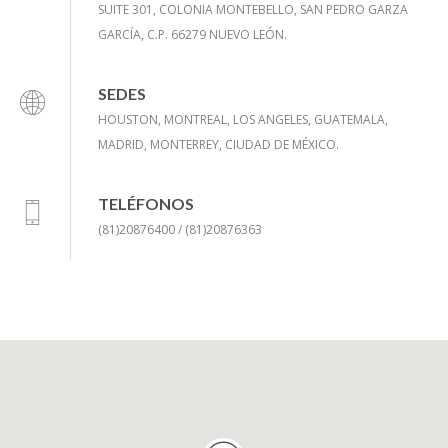
SUITE 301, COLONIA MONTEBELLO, SAN PEDRO GARZA
GARCÍA, C.P. 66279 NUEVO LEÓN.
SEDES
HOUSTON, MONTREAL, LOS ANGELES, GUATEMALA,
MADRID, MONTERREY, CIUDAD DE MÉXICO.
TELÉFONOS
(81)20876400 / (81)20876363