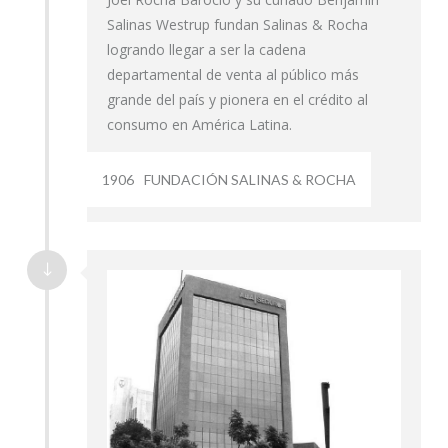
Salinas Westrup fundan Salinas & Rocha
logrando llegar a ser la cadena
departamental de venta al público más
grande del país y pionera en el crédito al
consumo en América Latina.
1906
FUNDACIÓN SALINAS & ROCHA