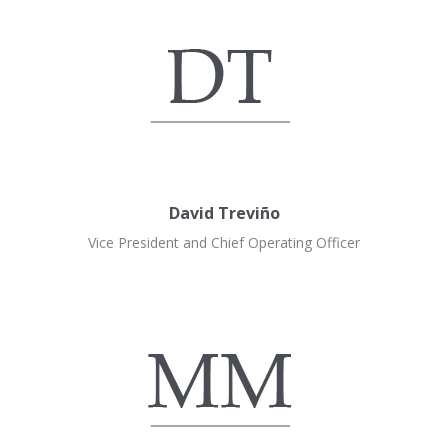
David Treviño
Vice President and Chief Operating Officer