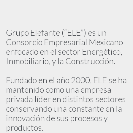
Grupo Elefante (“ELE”) es un
Consorcio Empresarial Mexicano
enfocado en el sector Energético,
Inmobiliario, y la Construcción.
Fundado en el año 2000, ELE se ha
mantenido como una empresa
privada líder en distintos sectores
conservando una constante en la
innovación de sus procesos y
productos.