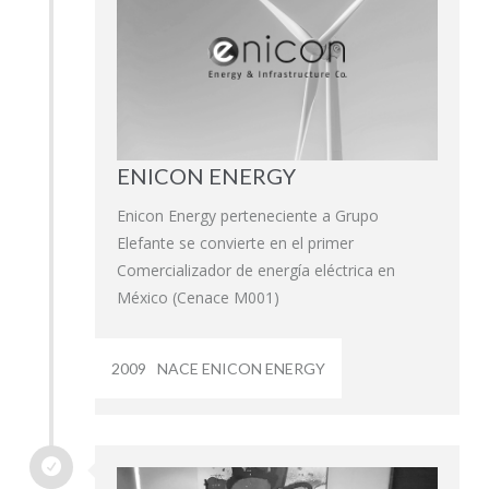
ENICON ENERGY
Enicon Energy perteneciente a Grupo
Elefante se convierte en el primer
Comercializador de energía eléctrica en
México (Cenace M001)
2009
NACE ENICON ENERGY